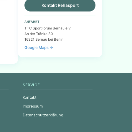
Kontakt Rehasport
ANFAHRT
TTC SportForum Bernau e.V.
An der Tränke 30
16321 Bernau bei Berlin
Google Maps →
SERVICE
Kontakt
Impressum
Datenschutzerklärung