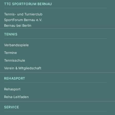
TTC SPORTFORUM BERNAU
Tennis- und Turnierclub
SportForum Bernau e.V.
Bernau bei Berlin
TENNIS
Verbandsspiele
Termine
Tennisschule
Verein & MItgliedschaft
REHASPORT
Rehasport
Reha-Leitfaden
SERVICE