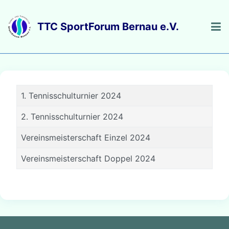
1. Tennisschulturnier 2024
2. Tennisschulturnier 2024
Vereinsmeisterschaft Einzel 2024
Vereinsmeisterschaft Doppel 2024