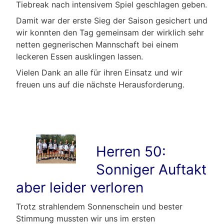
Tiebreak nach intensivem Spiel geschlagen geben.
Damit war der erste Sieg der Saison gesichert und
wir konnten den Tag gemeinsam der wirklich sehr
netten gegnerischen Mannschaft bei einem
leckeren Essen ausklingen lassen.
Vielen Dank an alle für ihren Einsatz und wir
freuen uns auf die nächste Herausforderung.
Herren 50:
Sonniger Auftakt
aber leider verloren
Trotz strahlendem Sonnenschein und bester
Stimmung mussten wir uns im ersten