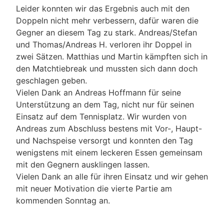
Leider konnten wir das Ergebnis auch mit den
Doppeln nicht mehr verbessern, dafür waren die
Gegner an diesem Tag zu stark. Andreas/Stefan
und Thomas/Andreas H. verloren ihr Doppel in
zwei Sätzen. Matthias und Martin kämpften sich in
den Matchtiebreak und mussten sich dann doch
geschlagen geben.
Vielen Dank an Andreas Hoffmann für seine
Unterstützung an dem Tag, nicht nur für seinen
Einsatz auf dem Tennisplatz. Wir wurden von
Andreas zum Abschluss bestens mit Vor-, Haupt-
und Nachspeise versorgt und konnten den Tag
wenigstens mit einem leckeren Essen gemeinsam
mit den Gegnern ausklingen lassen.
Vielen Dank an alle für ihren Einsatz und wir gehen
mit neuer Motivation die vierte Partie am
kommenden Sonntag an.