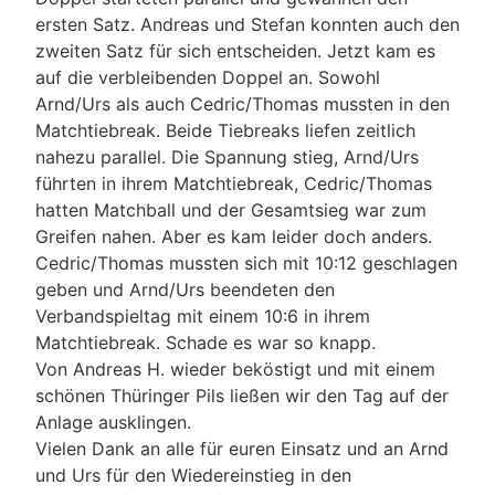
ersten Satz. Andreas und Stefan konnten auch den
zweiten Satz für sich entscheiden. Jetzt kam es
auf die verbleibenden Doppel an. Sowohl
Arnd/Urs als auch Cedric/Thomas mussten in den
Matchtiebreak. Beide Tiebreaks liefen zeitlich
nahezu parallel. Die Spannung stieg, Arnd/Urs
führten in ihrem Matchtiebreak, Cedric/Thomas
hatten Matchball und der Gesamtsieg war zum
Greifen nahen. Aber es kam leider doch anders.
Cedric/Thomas mussten sich mit 10:12 geschlagen
geben und Arnd/Urs beendeten den
Verbandspieltag mit einem 10:6 in ihrem
Matchtiebreak. Schade es war so knapp.
Von Andreas H. wieder beköstigt und mit einem
schönen Thüringer Pils ließen wir den Tag auf der
Anlage ausklingen.
Vielen Dank an alle für euren Einsatz und an Arnd
und Urs für den Wiedereinstieg in den