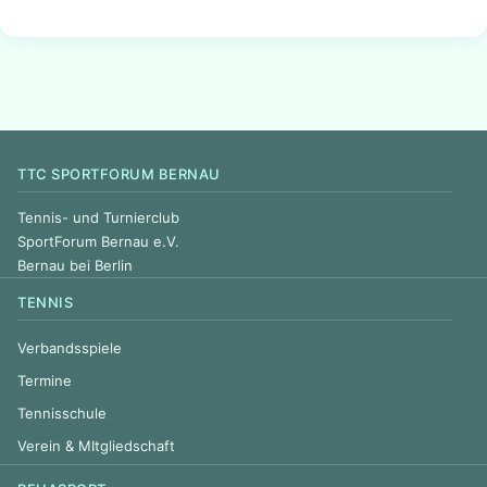
TTC SPORTFORUM BERNAU
Tennis- und Turnierclub
SportForum Bernau e.V.
Bernau bei Berlin
TENNIS
Verbandsspiele
Termine
Tennisschule
Verein & MItgliedschaft