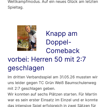
Wettkampfmodus. Auf ein neues Glück am letzten
Spieltag.
Knapp am
Doppel-
Comeback
vorbei: Herren 50 mit 2:7
geschlagen
Im dritten Verbandsspiel am 31.05.26 mussten wir
uns leider gegen TC Grün Weiß Baumschulenweg
mit 2:7 geschlagen geben.
Wir konnten auf sechs Plätzen starten. Für Martin
war es sein erster Einsatz im Einzel und er konnte
das intensive Spiel erfolgreich in zwei Sätzen für