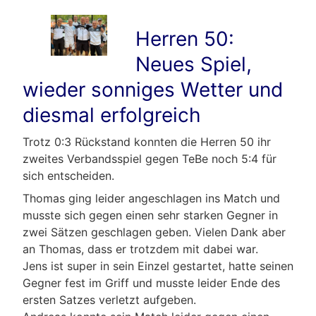
Herren 50:
Neues Spiel,
wieder sonniges Wetter und
diesmal erfolgreich
Trotz 0:3 Rückstand konnten die Herren 50 ihr
zweites Verbandsspiel gegen TeBe noch 5:4 für
sich entscheiden.
Thomas ging leider angeschlagen ins Match und
musste sich gegen einen sehr starken Gegner in
zwei Sätzen geschlagen geben. Vielen Dank aber
an Thomas, dass er trotzdem mit dabei war.
Jens ist super in sein Einzel gestartet, hatte seinen
Gegner fest im Griff und musste leider Ende des
ersten Satzes verletzt aufgeben.