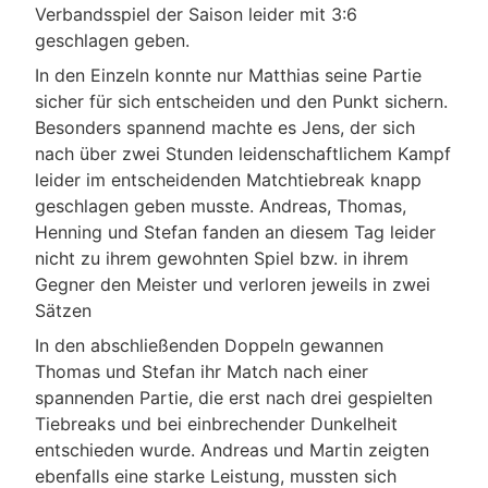
Verbandsspiel der Saison leider mit 3:6
geschlagen geben.
In den Einzeln konnte nur Matthias seine Partie
sicher für sich entscheiden und den Punkt sichern.
Besonders spannend machte es Jens, der sich
nach über zwei Stunden leidenschaftlichem Kampf
leider im entscheidenden Matchtiebreak knapp
geschlagen geben musste. Andreas, Thomas,
Henning und Stefan fanden an diesem Tag leider
nicht zu ihrem gewohnten Spiel bzw. in ihrem
Gegner den Meister und verloren jeweils in zwei
Sätzen
In den abschließenden Doppeln gewannen
Thomas und Stefan ihr Match nach einer
spannenden Partie, die erst nach drei gespielten
Tiebreaks und bei einbrechender Dunkelheit
entschieden wurde. Andreas und Martin zeigten
ebenfalls eine starke Leistung, mussten sich