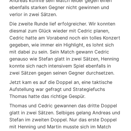
Andreas konnte sein Match leider gegen einen
ebenfalls starken Gegner nicht gewinnen und
verlor in zwei Sätzen.
Die zweite Runde lief erfolgreicher. Wir konnten
diesmal zum Glück wieder mit Cedric planen,
Cedric hatte am Vorabend noch ein tolles Konzert
gegeben, wie immer ein Highlight, es lohnt sich
mit dabei zu sein. Sein Match gewann Cedric
genauso wie Stefan glatt in zwei Sätzen, Henning
konnte sich nach intensivem Spiel ebenfalls in
zwei Sätzen gegen seinen Gegner durchsetzen.
Jetzt kam es auf die Doppel an, eine taktische
Aufstellung war gefragt und Strategiefuchs
Thomas hatte das richtige Gespür.
Thomas und Cedric gewannen das dritte Doppel
glatt in zwei Sätzen. Selbiges gelang Andreas und
Stefan im zweiten Doppel. Nur das erste Doppel
mit Henning und Martin musste sich im Match