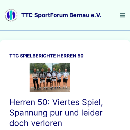
TTC SPIELBERICHTE HERREN 50
Herren 50: Viertes Spiel,
Spannung pur und leider
doch verloren