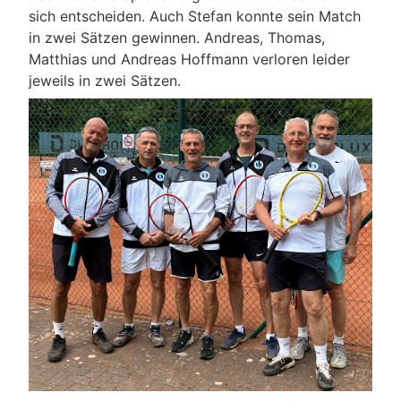
sich entscheiden. Auch Stefan konnte sein Match
in zwei Sätzen gewinnen. Andreas, Thomas,
Matthias und Andreas Hoffmann verloren leider
jeweils in zwei Sätzen.